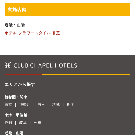
実施店舗
近畿・山陽
ホテル フラワースタイル 香芝
エリアから探す
首都圏・関東
東京
神奈川
埼玉
茨城
栃木
東海・甲信越
愛知
岐阜
三重
近畿・山陽