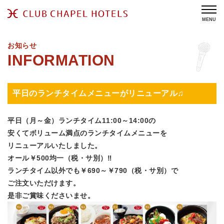
MENU
お知らせ
平日のランチタイムメニューがリニューアル♫
平日（月～金）ランチタイム11:00～14:00の
安くてボリューム満点のランチタイムメニューを
リニューアル
いたしました。
オール￥500均一（税・サ別）‼
ランチタイム以外でも￥690～￥790（税・サ別）で
ご注文いただけます。
是非ご賞味くださいませ。