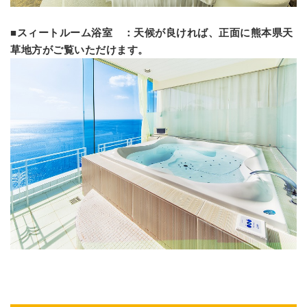
■スィートルーム浴室 ：天候が良ければ、正面に熊本県天
草地方がご覧いただけます。