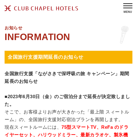
MENU
お知らせ
全国旅行支援期間延長のお知らせ
全国旅行支援「ながさきで深呼吸の旅 キャンペーン」期間
延長のお知らせ
■2023年6月30日（金）のご宿泊分まで延長が決定致しまし
た。
そこで、お客様よりお声が大きかった「最上階 スィートル
ーム」の、全国旅行支援対応宿泊プランを再開します。
現在スィートルームには、
75型スマートTV、ReFa のドラ
イヤーセット、ハリウッドミラー、最新カラオケ、製氷機