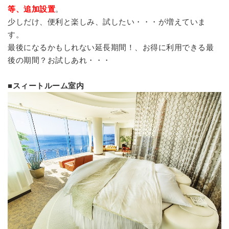
等、追加設置
。
少しだけ、便利と楽しみ、試したい・・・が増えていま
す。
最後になるかもしれない延長期間！、お得に利用できる最
後の期間？お試しあれ・・・
■スィートルーム室内