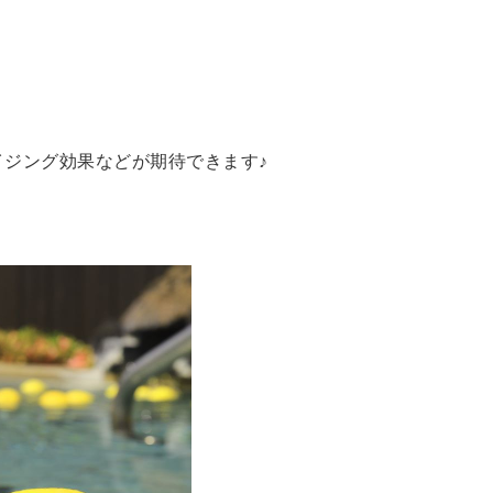
！
ジング効果などが期待できます♪