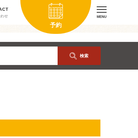
合わせ
MENU
予約
検索