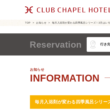
TOP
お知らせ
毎月入浴剤が変わる四季風呂シリーズ！3月はレ
Reservation
お知らせ
毎月入浴剤が変わる四季風呂シリー