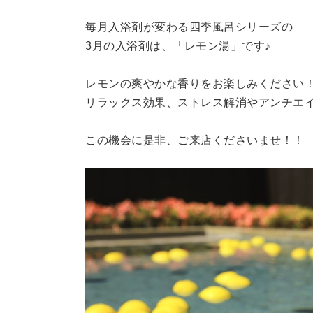
毎月入浴剤が変わる四季風呂シリーズの
3月の入浴剤は、「レモン湯」です♪
レモンの爽やかな香りをお楽しみください
リラックス効果、ストレス解消やアンチエイ
この機会に是非、ご来店くださいませ！！