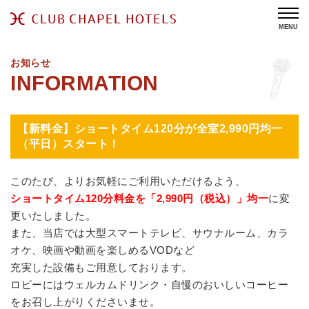
MENU
お知らせ
【新料金】ショートタイム120分が全室2,990円均一
（平日）スタート！
このたび、よりお気軽にご利用いただけるよう、
ショートタイム120分料金を「2,990円（税込）」均一
に変
更いたしました。
また、当店では大型スマートテレビ、サウナルーム、カラ
オケ、映画や動画を楽しめるVODなど
充実した設備もご用意しております。
ロビーにはウェルカムドリンク・自慢のおいしいコーヒー
をお召し上がりくださいませ。