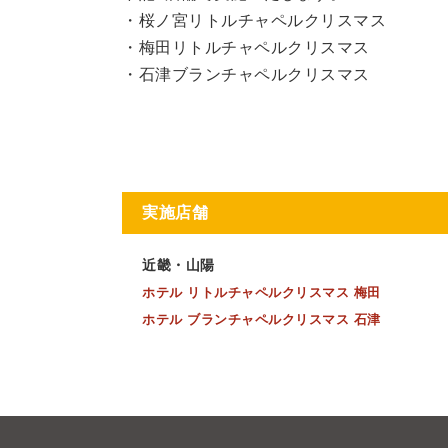
・桜ノ宮リトルチャペルクリスマス
・梅田リトルチャペルクリスマス
・石津ブランチャペルクリスマス
実施店舗
近畿・山陽
ホテル リトルチャペルクリスマス 梅田
ホテル ブランチャペルクリスマス 石津