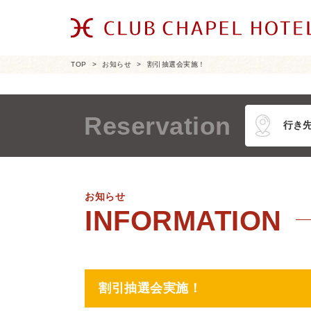
TOP
お知らせ
割引抽選会実施！
Reservation
お知らせ
割引抽選会実施！