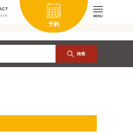
合わせ
MENU
予約
検索