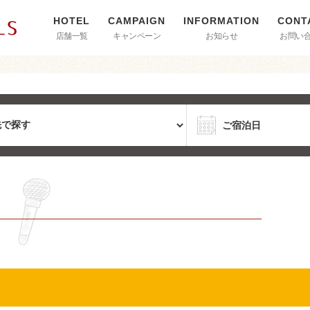
店舗一覧
キャンペーン
お知らせ
お問い