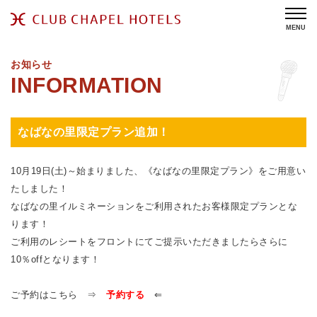
MENU
お知らせ
なばなの里限定プラン追加！
10月19日(土)～始まりました、《なばなの里限定プラン》をご用意い
たしました！
なばなの里イルミネーションをご利用されたお客様限定プランとな
ります！
ご利用のレシートをフロントにてご提示いただきましたらさらに
10％offとなります！
ご予約はこちら ⇒
予約する
⇐