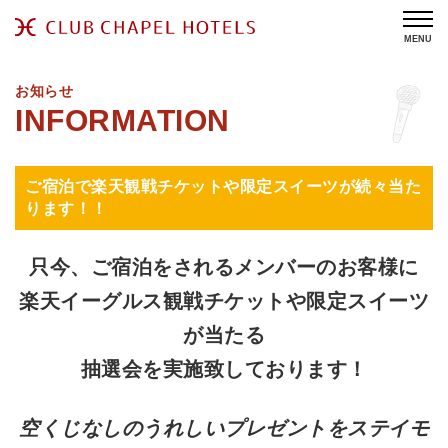
MENU
お知らせ
ご宿泊で楽天観戦チケットや限定スイーツが続々当た
ります！！
只今、ご宿泊をされるメンバーのお客様に
楽天イーグルス観戦チケットや限定スイーツ
が当たる
抽選会を実施致しております！
空くじなしのうれしいプレゼントをステイモ