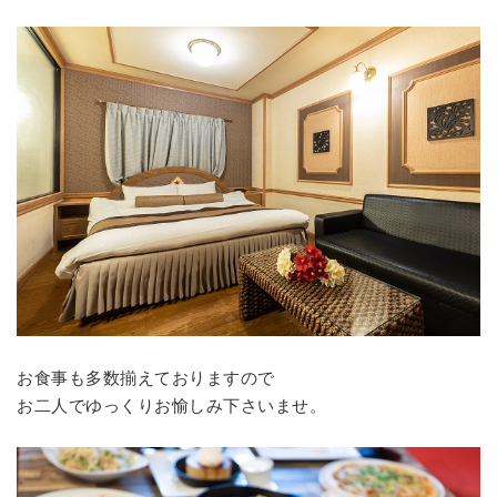
お食事も多数揃えておりますので
お二人でゆっくりお愉しみ下さいませ。