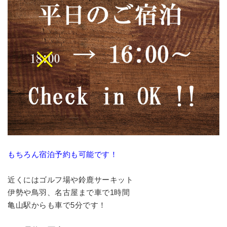
もちろん宿泊予約も可能です！
近くにはゴルフ場や鈴鹿サーキット
伊勢や鳥羽、名古屋まで車で1時間
亀山駅からも車で5分です！