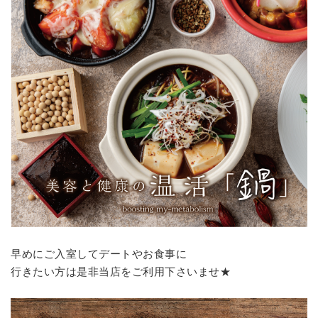
早めにご入室してデートやお食事に
行きたい方は是非当店をご利用下さいませ★