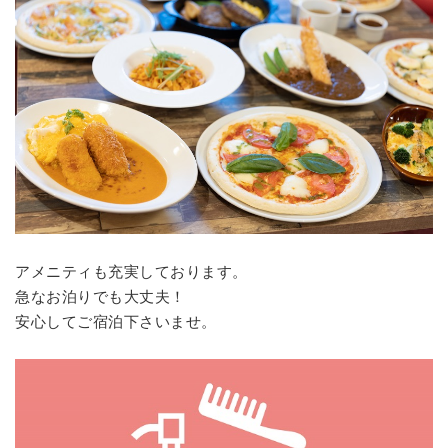
アメニティも充実しております。
急なお泊りでも大丈夫！
安心してご宿泊下さいませ。