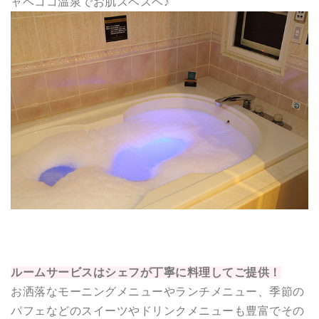
ャペココ温泉でお肌スベスベ♪
ルームサービスはシェフが丁寧に料理してご提供！
お洒落なモーニングメニューやランチメニュー、季節の
パフェなどのスイーツやドリンクメニューも豊富でその