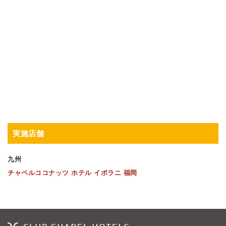
実施店舗
九州
チャペルココナッツ ホテル イポラニ 福岡