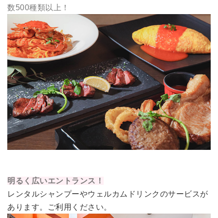
数500種類以上！
明るく広いエントランス！
レンタルシャンプーやウェルカムドリンクのサービスが
あります。ご利用ください。