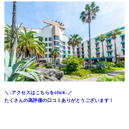
＼
↓アクセスはこちらを
click↓／
たくさんの高評価の口コミありがとうございます！