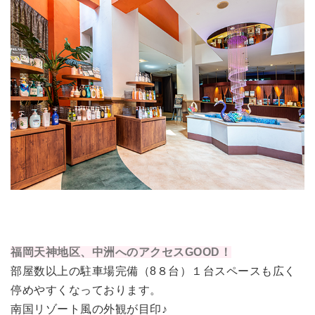
福岡天神地区、中洲へのアクセスGOOD！
部屋数以上の駐車場完備（8８台）１台スペースも広く
停めやすくなっております。
南国リゾート風の外観が目印♪