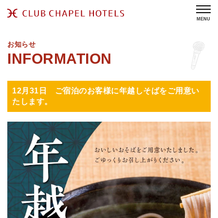
MENU
お知らせ
12月31日 ご宿泊のお客様に年越しそばをご用意い
たします。