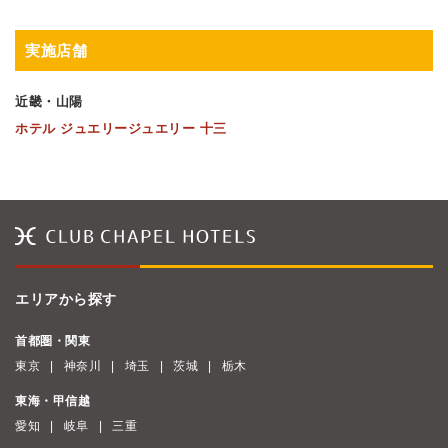
実施店舗
近畿・山陽
ホテル ジュエリージュエリー 十三
エリアから探す
首都圏・関東
東京
神奈川
埼玉
茨城
栃木
東海・甲信越
愛知
岐阜
三重