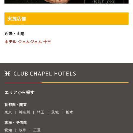
実施店舗
近畿・山陽
ホテル ジェムジェム 十三
エリアから探す
首都圏・関東
東京
神奈川
埼玉
茨城
栃木
東海・甲信越
愛知
岐阜
三重