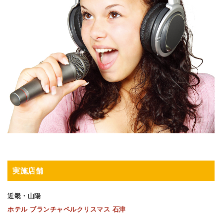
実施店舗
近畿・山陽
ホテル ブランチャペルクリスマス 石津