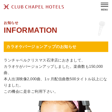
MENU
お知らせ
カラオケバージョンアップのお知らせ
ランチャペルクリスマス石津店におきまして、
カラオケがバージョンアップしました。楽曲数も150,000
曲、
本人出演映像2,000曲、1ヶ月配信曲数500タイトル以上にな
りました。
この機会に是非ご利用下さい。