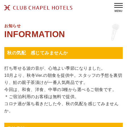
MENU
お知らせ
秋の気配 感じてみませんか
打ち寄せる波の音が、心地よい季節になりました。
10月より、秋冬Ver.の朝食を提供中。スタッフの予想を裏切
り、鮭の親子茶漬けが一番人気商品です。
今回は、和食、洋食、中華の3種から選べるご朝食です。
＊ご宿泊利用のお客様は無料で提供。
コロナ過が落ち着きだした今、秋の気配を感じてみません
か。