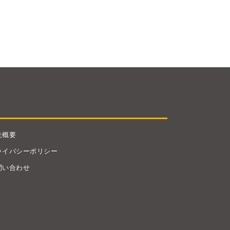
社概要
ライバシーポリシー
問い合わせ