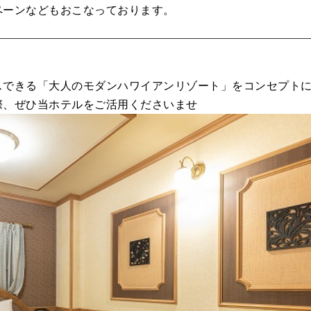
ペーンなどもおこなっております。
スできる「大人のモダンハワイアンリゾート」をコンセプト
際、ぜひ当ホテルをご活用くださいませ