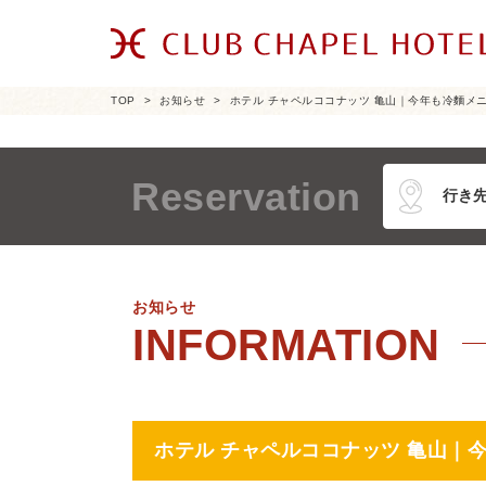
TOP
お知らせ
ホテル チャペルココナッツ 亀山｜今年も冷麵メ
Reservation
お知らせ
ホテル チャペルココナッツ 亀山｜