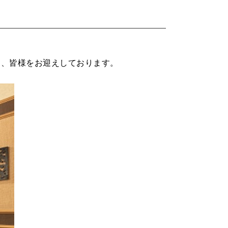
に、皆様をお迎えしております。