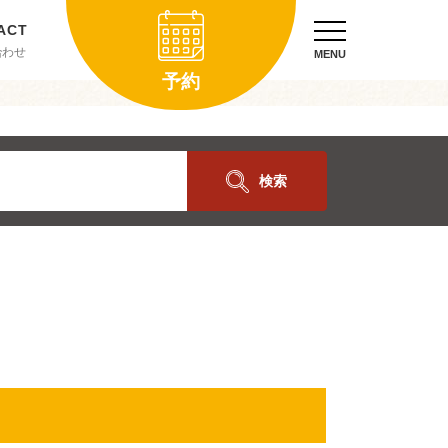
合わせ
MENU
予約
検索