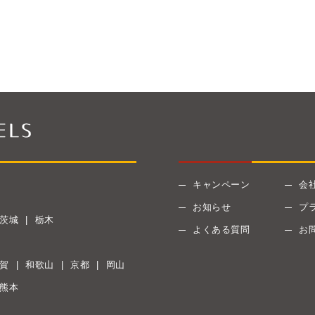
キャンペーン
会
お知らせ
プ
茨城
栃木
よくある質問
お
賀
和歌山
京都
岡山
熊本