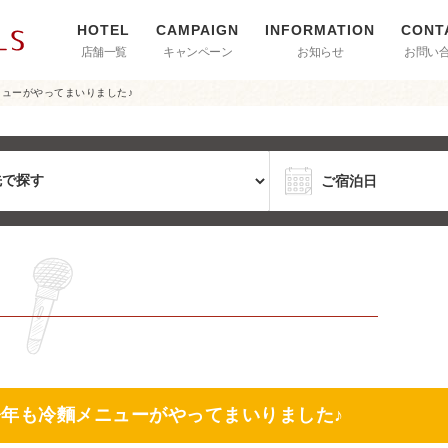
店舗一覧
キャンペーン
お知らせ
お問い
ニューがやってまいりました♪
今年も冷麵メニューがやってまいりました♪