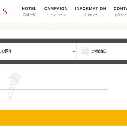
店舗一覧
キャンペーン
お知らせ
お問い