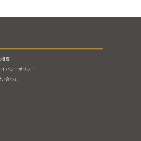
社概要
ライバシーポリシー
問い合わせ