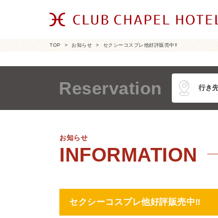
TOP
お知らせ
セクシーコスプレ他好評販売中‼
Reservation
お知らせ
セクシーコスプレ他好評販売中‼