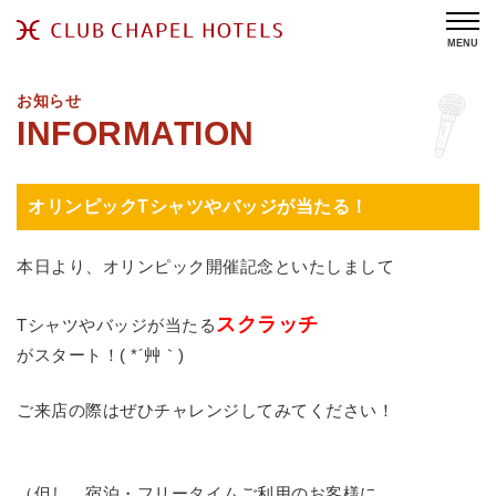
MENU
お知らせ
オリンピックTシャツやバッジが当たる！
本日より、オリンピック開催記念といたしまして
スクラッチ
Tシャツやバッジが当たる
がスタート！( *´艸｀)
ご来店の際はぜひチャレンジしてみてください！
（但し、宿泊・フリータイムご利用のお客様に