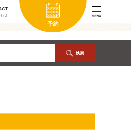
合わせ
MENU
予約
検索