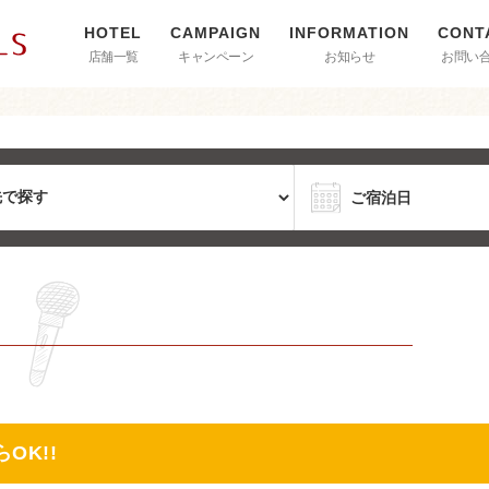
店舗一覧
キャンペーン
お知らせ
お問い
OK!!