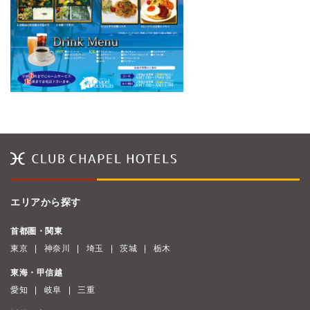
エリアから探す
首都圏・関東
東京
神奈川
埼玉
茨城
栃木
東海・甲信越
愛知
岐阜
三重