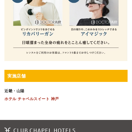
実施店舗
近畿・山陽
ホテル チャペルスイート 神戸