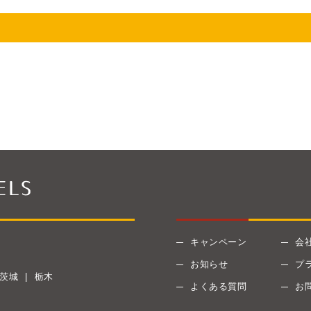
キャンペーン
会
お知らせ
プ
茨城
栃木
よくある質問
お