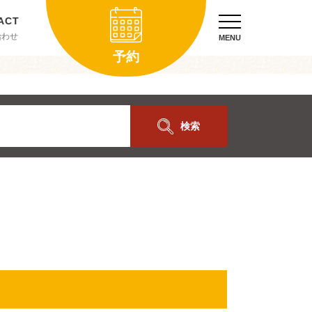
合わせ
MENU
予約
検索