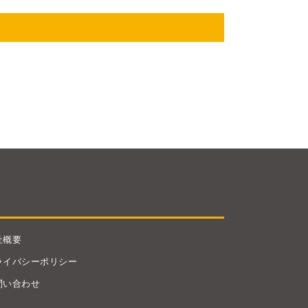
社概要
ライバシーポリシー
問い合わせ