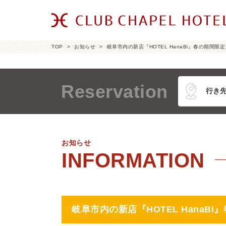
TOP
お知らせ
岐阜市内の新店『HOTEL HanaBi』春の期間限定
Reservation
お知らせ
岐阜市内の新店『HOTEL HanaB