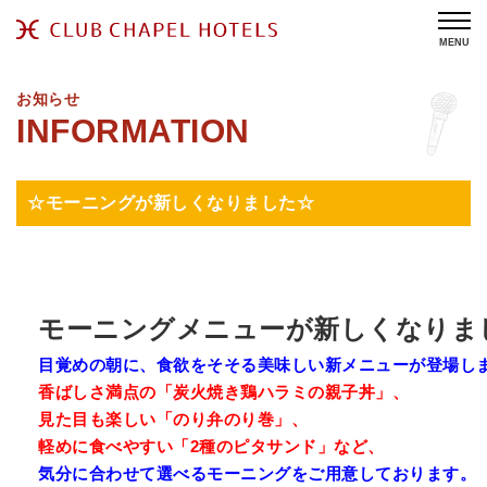
MENU
お知らせ
☆モーニングが新しくなりました☆
モーニングメニューが新しくなりま
目覚めの朝に、食欲をそそる美味しい新メニューが登場し
香ばしさ満点の「炭火焼き鶏ハラミの親子丼」、
見た目も楽しい「のり弁のり巻」、
軽めに食べやすい「2種のピタサンド」など、
気分に合わせて選べるモーニングをご用意しております。