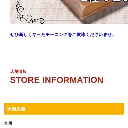
ぜひ新しくなったモーニングをご賞味くださいませ。
店舗情報
実施店舗
九州