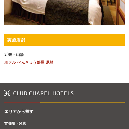
実施店舗
近畿・山陽
ホテル べんきょう部屋 尼崎
エリアから探す
首都圏・関東