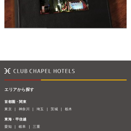
エリアから探す
首都圏・関東
東京
神奈川
埼玉
茨城
栃木
東海・甲信越
愛知
岐阜
三重