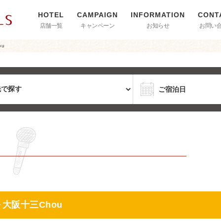
店舗一覧
キャンペーン
お知らせ
お問い
u
大阪十三Chou