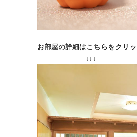
お部屋の詳細はこちらをクリッ
↓↓↓