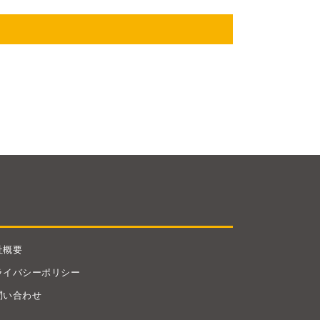
社概要
ライバシーポリシー
問い合わせ