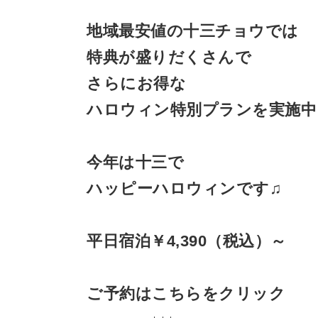
地域最安値の十三チョウでは
特典が盛りだくさんで
さらにお得な
ハロウィン特別プランを実施中
今年は十三で
ハッピーハロウィンです
♫
平日宿泊￥
4,390
（税込）～
ご予約はこちらをクリック