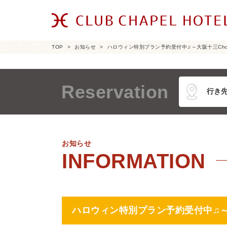
TOP
お知らせ
ハロウィン特別プラン予約受付中♫～大阪十三Cho
Reservation
お知らせ
ハロウィン特別プラン予約受付中♫～