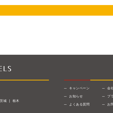
キャンペーン
会
お知らせ
プ
茨城
栃木
よくある質問
お