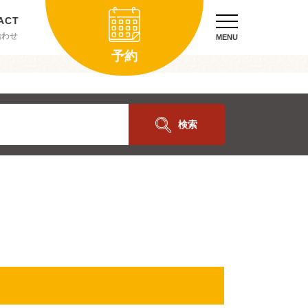
合わせ
MENU
予約
検索