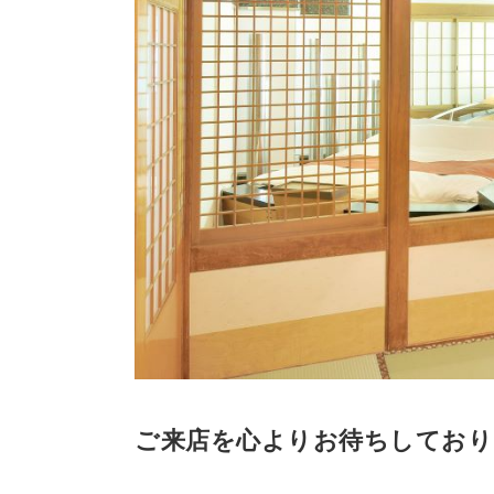
ご来店を心よりお待ちしており