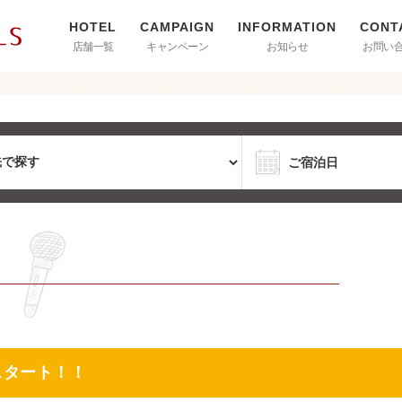
店舗一覧
キャンペーン
お知らせ
お問い
スタート！！