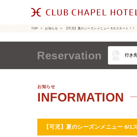
TOP
お知らせ
【可児】夏のシーズンメニュー 6/1スタート！！
Reservation
お知らせ
【可児】夏のシーズンメニュー 6/1