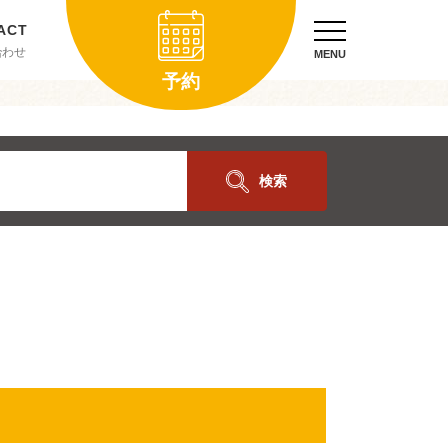
合わせ
MENU
予約
検索