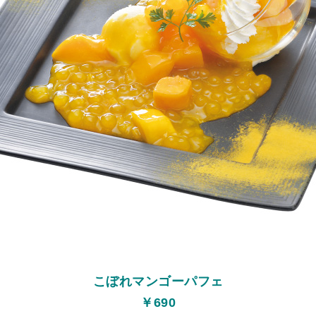
こぼれマンゴーパフェ
￥690