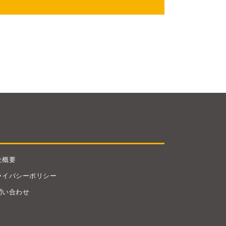
社概要
ライバシーポリシー
問い合わせ