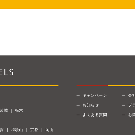
キャンペーン
会
お知らせ
プ
茨城
栃木
よくある質問
お
賀
和歌山
京都
岡山