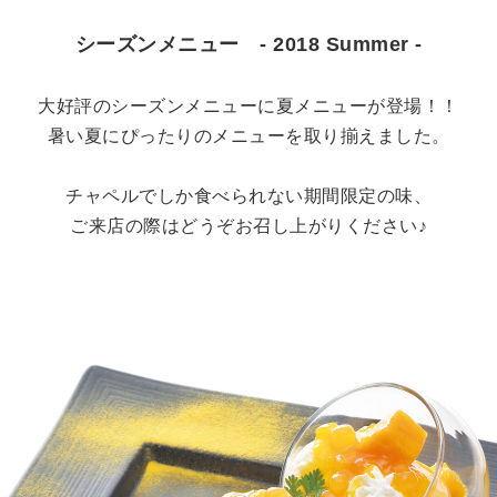
シーズンメニュー - 2018 Summer -
大好評のシーズンメニューに夏メニューが登場！！
暑い夏にぴったりのメニューを取り揃えました。
チャペルでしか食べられない期間限定の味、
ご来店の際はどうぞお召し上がりください♪