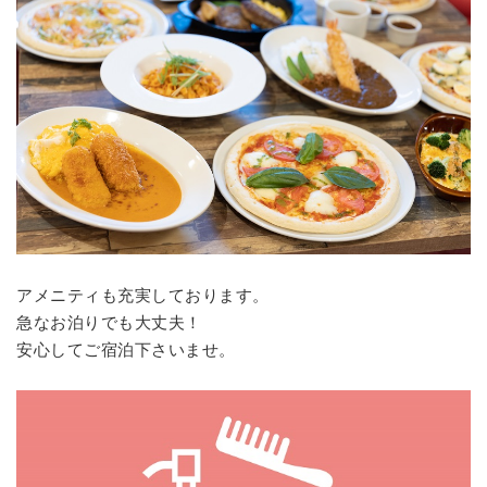
アメニティも充実しております。
急なお泊りでも大丈夫！
安心してご宿泊下さいませ。