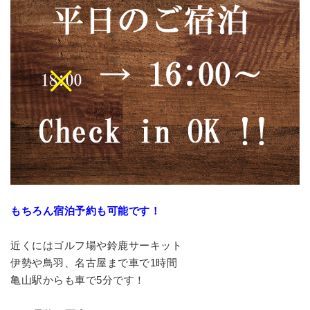
もちろん宿泊予約も可能です！
近くにはゴルフ場や鈴鹿サーキット
伊勢や鳥羽、名古屋まで車で1時間
亀山駅からも車で5分です！