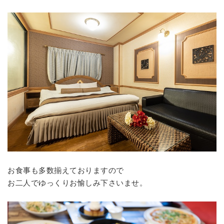
お食事も多数揃えておりますので
お二人でゆっくりお愉しみ下さいませ。