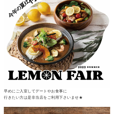
早めにご入室してデートやお食事に
行きたい方は是非当店をご利用下さいませ★