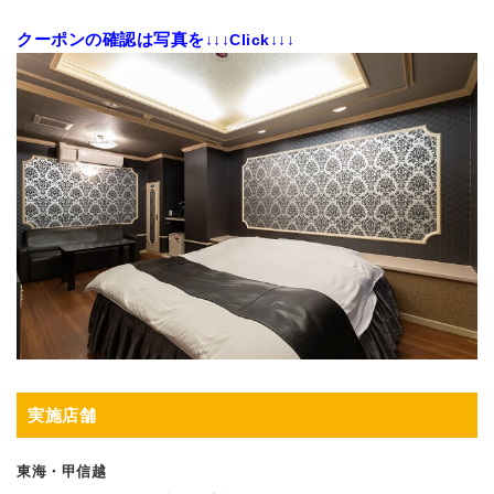
クーポンの確認は写真を
↓↓↓Click↓↓↓
実施店舗
東海・甲信越