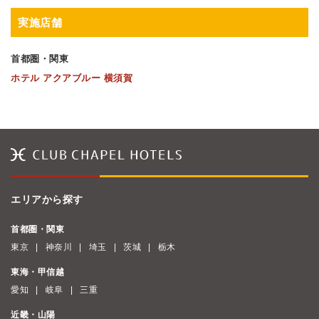
実施店舗
首都圏・関東
ホテル アクアブルー 横須賀
エリアから探す
首都圏・関東
東京
神奈川
埼玉
茨城
栃木
東海・甲信越
愛知
岐阜
三重
近畿・山陽