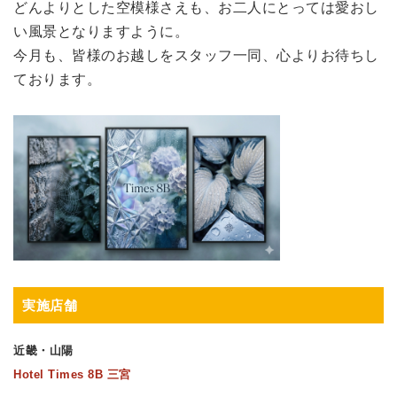
どんよりとした空模様さえも、お二人にとっては愛おし
い風景となりますように。
今月も、皆様のお越しをスタッフ一同、心よりお待ちし
ております。
実施店舗
近畿・山陽
Hotel Times 8B 三宮