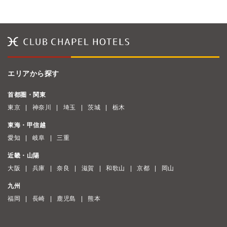
エリアから探す
首都圏・関東
東京
神奈川
埼玉
茨城
栃木
東海・甲信越
愛知
岐阜
三重
近畿・山陽
大阪
兵庫
奈良
滋賀
和歌山
京都
岡山
九州
福岡
長崎
鹿児島
熊本