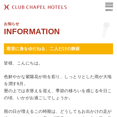
MENU
お知らせ
雨音に身をゆだねる、二人だけの静寂
皆様、こんにちは。
色鮮やかな紫陽花が街を彩り、しっとりとした雨が大地
を潤す6月。
暦の上では衣替えを迎え、季節の移ろいを感じる今日こ
の頃、いかがお過ごしでしょうか。
雨の日が増えるこの時期は、どうしてもお出かけの足が