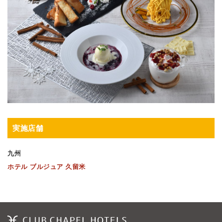
実施店舗
九州
ホテル ブルジュア 久留米