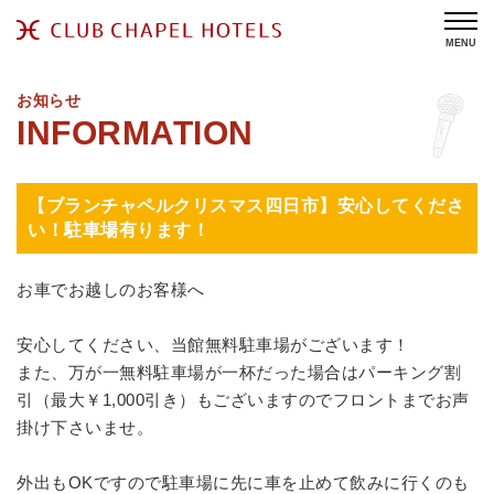
MENU
お知らせ
【ブランチャペルクリスマス四日市】安心してくださ
い！駐車場有ります！
お車でお越しのお客様へ
安心してください、当館無料駐車場がございます！
また、万が一無料駐車場が一杯だった場合はパーキング割
引（最大￥1,000引き）もございますのでフロントまでお声
掛け下さいませ。
外出もOKですので駐車場に先に車を止めて飲みに行くのも