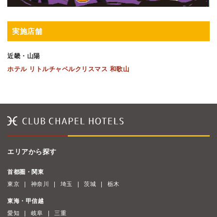
実施店舗
近畿・山陽
ホテル リトルチャペルクリスマス 和歌山
エリアから探す
首都圏・関東
東京
神奈川
埼玉
茨城
栃木
東海・甲信越
愛知
岐阜
三重