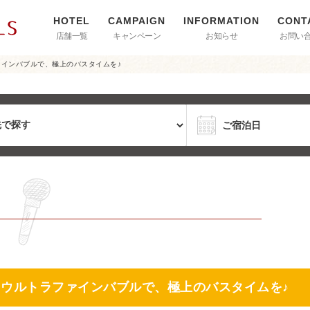
店舗一覧
キャンペーン
お知らせ
お問い
ァインバブルで、極上のバスタイムを♪
】ウルトラファインバブルで、極上のバスタイムを♪