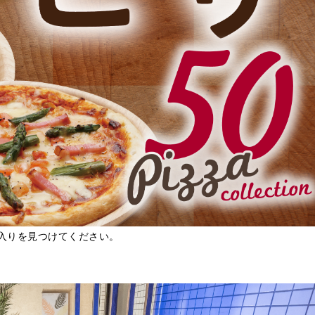
入りを見つけてください。