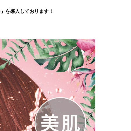
ル」を導入しております！