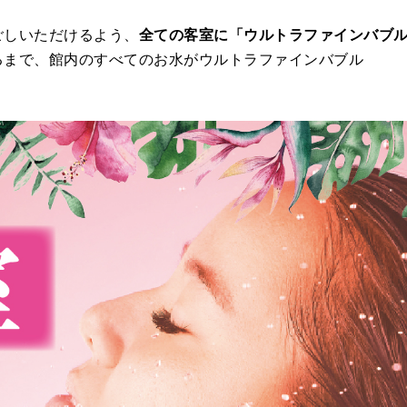
ごしいただけるよう、
全ての客室に「ウルトラファインバブ
るまで、館内のすべてのお水がウルトラファインバブル