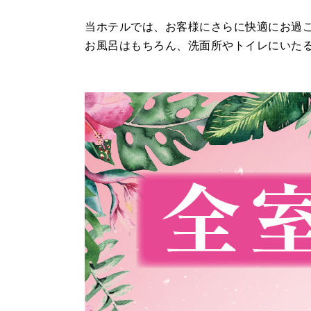
当ホテルでは、お客様にさらに快適にお過
お風呂はもちろん、洗面所やトイレにいた