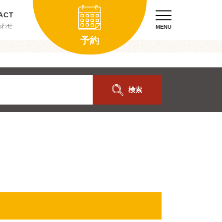
合わせ
MENU
予約
検索