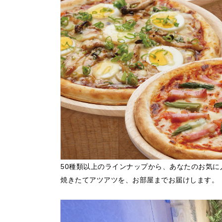
50種類以上のラインナップから、あなたのお気に
焼きたてアツアツを、お部屋までお届けします。