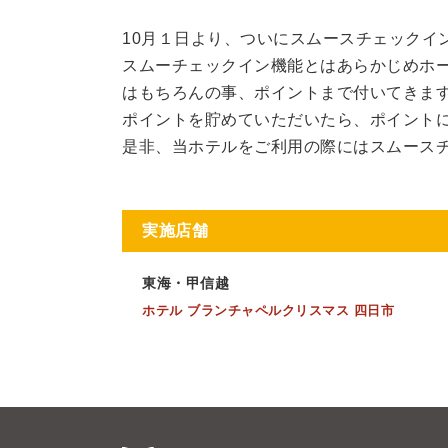
10月１日より、ついにスムースチェックイ
スムーチェックイン機能とはあらかじめホ
はもちろんの事、ポイントまで付いてきま
ポイントを貯めていただいたら、ポイント
是非、当ホテルをご利用の際にはスムースチ
実施店舗
東海・甲信越
ホテル ブランチャペルクリスマス 四日市