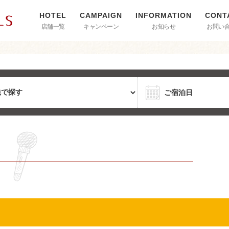
店舗一覧
キャンペーン
お知らせ
お問い