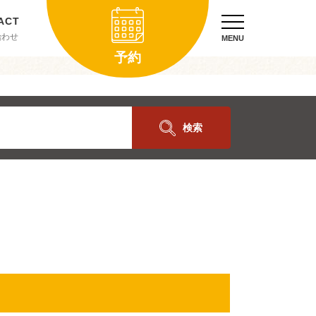
合わせ
MENU
予約
検索