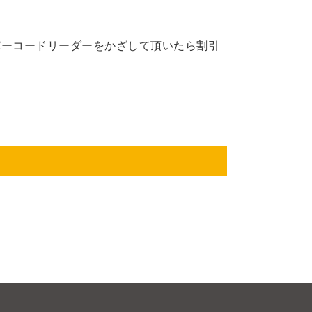
バーコードリーダーをかざして頂いたら割引