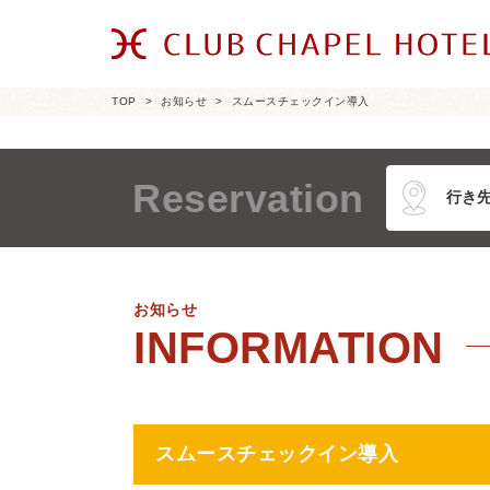
TOP
お知らせ
スムースチェックイン導入
Reservation
お知らせ
スムースチェックイン導入