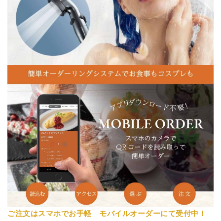
ご注文はスマホでお手軽 モバイルオーダーにて受付中！