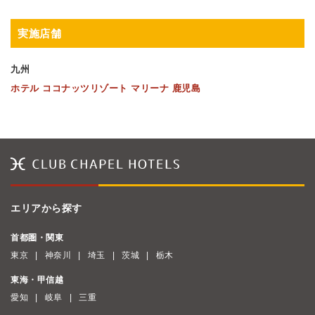
実施店舗
九州
ホテル ココナッツリゾート マリーナ 鹿児島
エリアから探す
首都圏・関東
東京
神奈川
埼玉
茨城
栃木
東海・甲信越
愛知
岐阜
三重