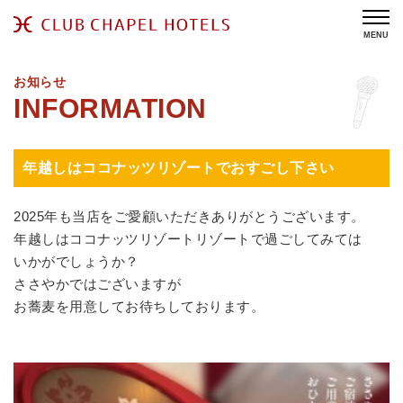
MENU
お知らせ
年越しはココナッツリゾートでおすごし下さい
2025年も当店をご愛顧いただきありがとうございます。
年越しはココナッツリゾートリゾートで過ごしてみては
いかがでしょうか？
ささやかではございますが
お蕎麦を用意してお待ちしております。