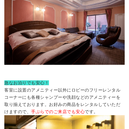
急なお泊りでも安心！
客室に設置のアメニティー以外にロビーのフリーレンタル
コーナーにも各種シャンプーや洗顔などのアメニティーを
取り揃えております。お好みの商品をレンタルしていただ
けますので、
手ぶらでのご来店でも安心
です。