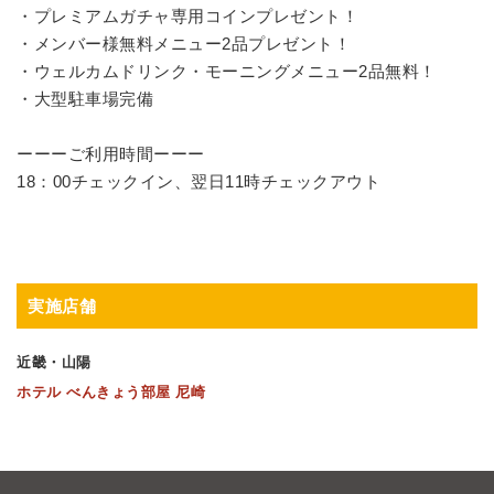
・プレミアムガチャ専用コインプレゼント！
・メンバー様無料メニュー2品プレゼント！
・ウェルカムドリンク・モーニングメニュー2品無料！
・大型駐車場完備
ーーーご利用時間ーーー
18：00チェックイン、翌日11時チェックアウト
実施店舗
近畿・山陽
ホテル べんきょう部屋 尼崎