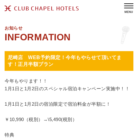
MENU
お知らせ
尼崎店 WEB予約限定！今年もやらせて頂いてま
す！正月半額プラン
今年もやります！！
1月1日と1月2日のスペシャル宿泊キャンペーン実施中！！
1月1日と1月2日の宿泊限定で宿泊料金が半額に！
￥10,990（税別）→\5,490(税別）
特典