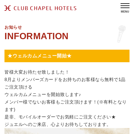
MENU
お知らせ
★ウェルカムメニュー開始★
皆様大変お待たせ致しました！
8月よりメンバーズカードをお持ちのお客様なら無料で1品
ご注文頂ける
ウェルカムメニューを開始致します♪
メンバー様でないお客様もご注文頂けます！(※有料となり
ます)
是非、モバイルオーダーでお気軽にご注文ください★
ジュエルへのご来店、心よりお待ちしております。