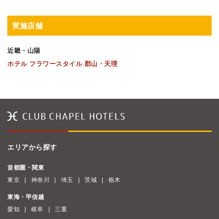
実施店舗
近畿・山陽
ホテル フラワースタイル 郡山・天理
エリアから探す
首都圏・関東
東京
神奈川
埼玉
茨城
栃木
東海・甲信越
愛知
岐阜
三重