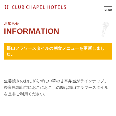
MENU
お知らせ
郡山フラワースタイルの朝食メニューを更新しまし
た。
生姜焼きのおにぎらずに中華の甘辛弁当がラインナップ。
奈良県郡山市におこにおこしの際は郡山フラワースタイル
を是非ご利用ください。