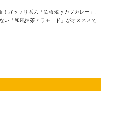
更新！ガッツリ系の「鉄板焼きカツカレー」、
ない「和風抹茶アラモード」がオススメで