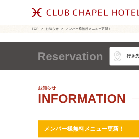
TOP
お知らせ
メンバー様無料メニュー更新！
Reservation
お知らせ
メンバー様無料メニュー更新！