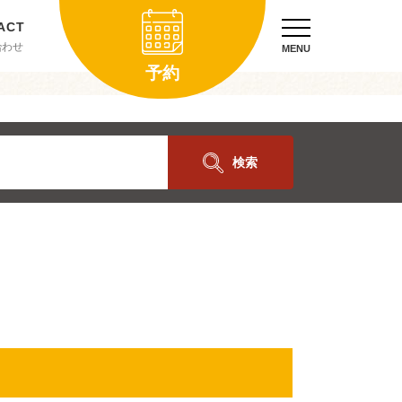
合わせ
MENU
予約
検索