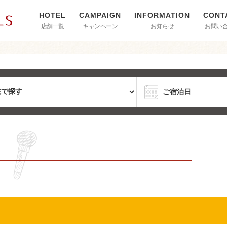
店舗一覧
キャンペーン
お知らせ
お問い