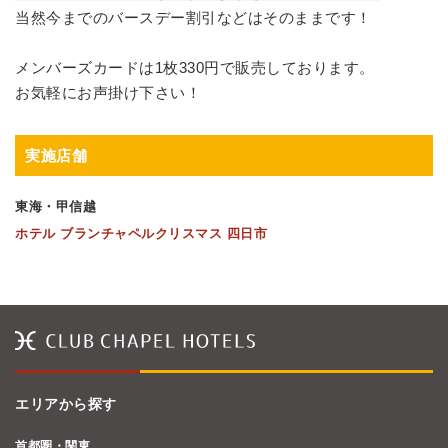
当然今までのバースデー割引などはそのままです！
メンバーズカードは1枚330円で販売しております。
お気軽にお声掛け下さい！
実施店舗
東海・甲信越
ホテル ブランチャペルクリスマス 四日市
エリアから探す
首都圏・関東