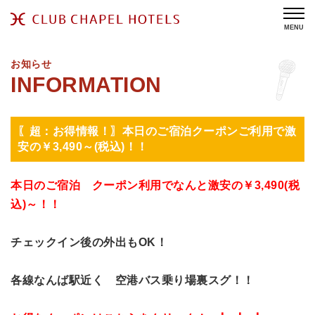
MENU
お知らせ
〖超：お得情報！〗本日のご宿泊クーポンご利用で激
安の￥3,490～(税込)！！
本日のご宿泊 クーポン利用でなんと激安の￥3,490(税
込)～！！
チェックイン後の外出もOK！
各線なんば駅近く 空港バス乗り場裏スグ！！