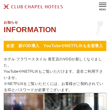
MENU
お知らせ
全室 新VOD導入 YouTubeやNETFLIXも全室導入
ホテル フラワースタイル 香芝店のVODが新しくなりまし
た。
YouTubeやNETFLIXもご覧いただけます。是非ご利用下さ
いませ。
※NETFLIXをご覧いただくには、お客様がご契約されてい
るIDとパスワードが必要でございます。