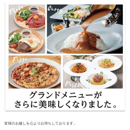
皆様のお越しを心よりお待ちしております。