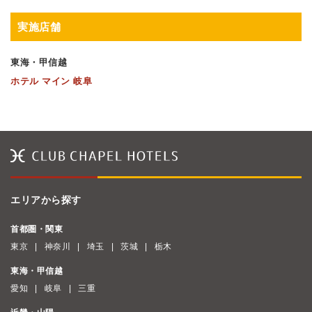
実施店舗
東海・甲信越
ホテル マイン 岐阜
エリアから探す
首都圏・関東
東京
神奈川
埼玉
茨城
栃木
東海・甲信越
愛知
岐阜
三重