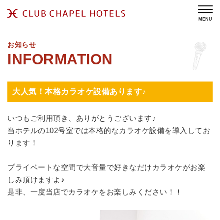
MENU
お知らせ
大人気！本格カラオケ設備あります♪
いつもご利用頂き、ありがとうございます♪
当ホテルの102号室では本格的なカラオケ設備を導入してお
ります！
プライベートな空間で大音量で好きなだけカラオケがお楽
しみ頂けますよ♪
是非、一度当店でカラオケをお楽しみください！！