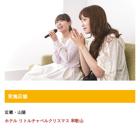
実施店舗
近畿・山陽
ホテル リトルチャペルクリスマス 和歌山