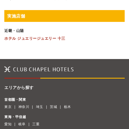
実施店舗
近畿・山陽
ホテル ジュエリージュエリー 十三
エリアから探す
首都圏・関東
東京
神奈川
埼玉
茨城
栃木
東海・甲信越
愛知
岐阜
三重