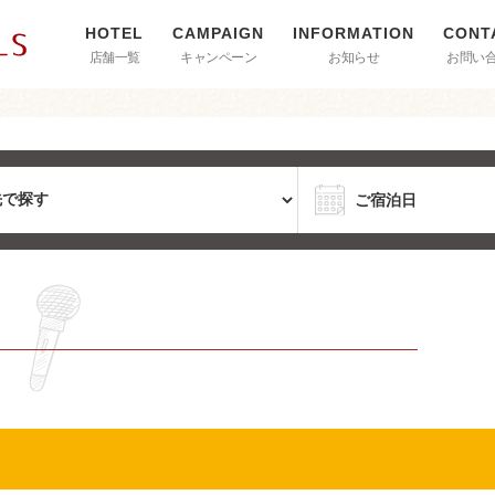
店舗一覧
キャンペーン
お知らせ
お問い