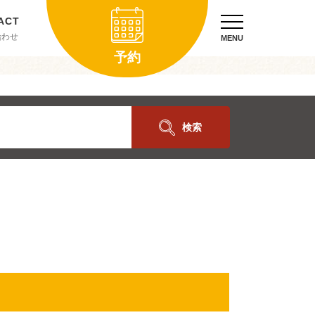
合わせ
MENU
予約
検索