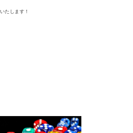
いたします！