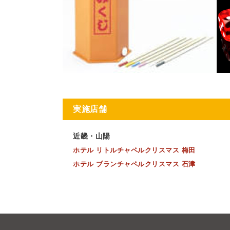
実施店舗
近畿・山陽
ホテル リトルチャペルクリスマス 梅田
ホテル ブランチャペルクリスマス 石津