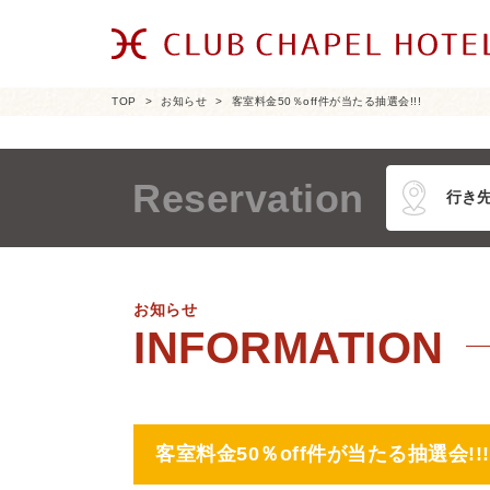
TOP
お知らせ
客室料金50％off件が当たる抽選会!!!
Reservation
お知らせ
客室料金50％off件が当たる抽選会!!!