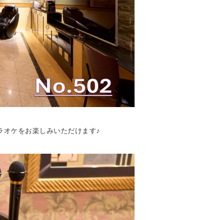
ラオケをお楽しみいただけます♪