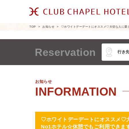
TOP
お知らせ
♡ホワイトデーデートにオススメ♡大切な人に愛
Reservation
お知らせ
♡ホワイトデーデートにオススメ♡
No1ホテル☆休憩でもご利用できま