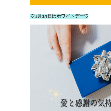
♡3月14日はホワイトデー♡