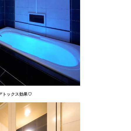
デトックス効果♡